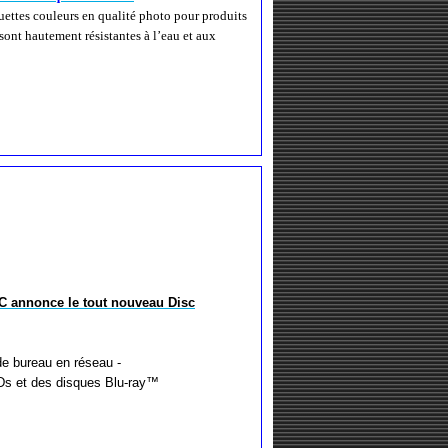
uettes couleurs en qualité photo pour produits
sont hautement résistantes à l’eau et aux
annonce le tout nouveau Disc
e bureau en réseau -
Ds et des disques Blu-ray™