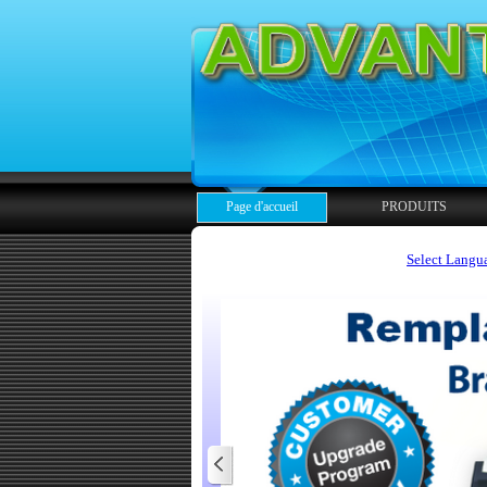
Page d'accueil
PRODUITS
Select Langu