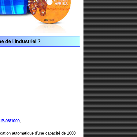
 de l'industriel ?
UP-08/1000
,
ication automatique d'une capacité de 1000