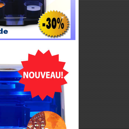
-RAY LES PLUS RAPIDE DU MONDE