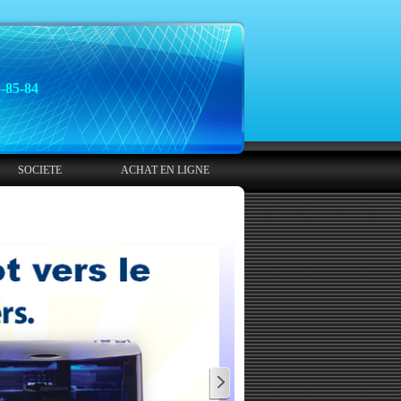
5-85-84
SOCIETE
ACHAT EN LIGNE